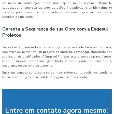
de muro de contenção
. Com uma equipe multidisciplinar altamente
capacitada, a empresa garante soluções inovadoras e ambientalmente
corretas para seus clientes, atendendo às mais rigorosas normas e
padrões do mercado.
Garanta a Segurança de sua Obra com a Engesul
Projetos
Se você está planejando uma construção em área acidentada ou inclinada,
não deixe de investir em um
projeto de muro de contenção
elaborado por
profissionais qualificados. A Engesul Projetos está preparada para oferecer
todo o suporte necessário, garantindo a estabilidade do terreno e a
segurança de seu empreendimento.
Entre em contato conosco e saiba mais sobre como podemos ajudar a
tornar o seu projeto uma realidade segura e bem-sucedida!
Entre em contato agora mesmo!