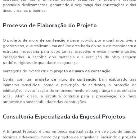
possíveis deslizamentos, garantindo a segurança das construções e das
áreas urbanas próximas.
Processo de Elaboração do Projeto
O
projeto de muro de contenção
é desenvolvido por engenheiros civis e
geotécnicos, que realizam uma análise detalhada do solo e dimensionam a
estrutura necessária para suportar as pressões e evitar movimentações
indesejadas. A escolha dos materiais e a execução da obra seguem
padrões rígidos de qualidade e segurança.
Vantagens de Investir em um
projeto de muro de contenção
Contar com um
projeto de muro de contenção
bem elaborado traz
inúmeros benefícios, como a prevenção de acidentes, a proteção de
edificações, a valorização do empreendimento e a segurança da população
local. Além disso, a estrutura contribui para a preservação do meio
ambiente e a sustentabilidade das construções.
Consultoria Especializada da Engesul Projetos
A Engesul Projetos é uma empresa especializada em serviços de laudos
técnicos e desenvolvimento de projetos de engenharia, incluindo o
projeto