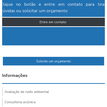
Clique no botão e entre em contato para tirar
dúvidas ou solicitar um orçamento
Entre em contato
Solicite um orçamento
Informações
Avaliação de ruído ambiental
Consultoria acústica